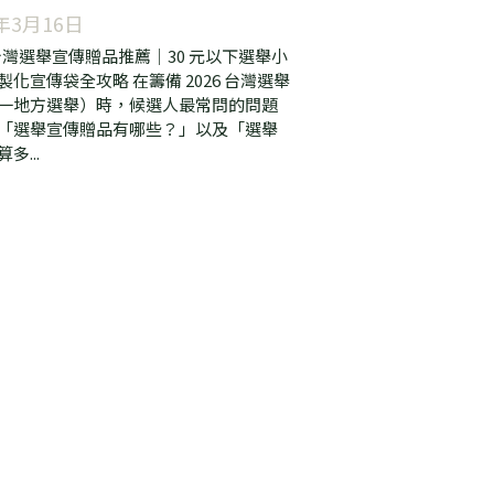
6 台灣選舉小物推薦
6年3月16日
6 台灣選舉宣傳贈品推薦｜30 元以下選舉小
製化宣傳袋全攻略 在籌備 2026 台灣選舉
一地方選舉）時，候選人最常問的問題
「選舉宣傳贈品有哪些？」以及「選舉
多...