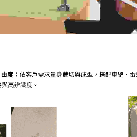
自由度：
依客戶需求量身裁切與成型，搭配車縫、雷
與高辨識度。  