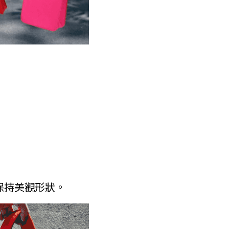
持美觀形狀。  