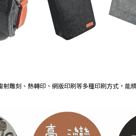
 雷射雕刻、熱轉印、網版印刷等多種印刷方式，能精確呈