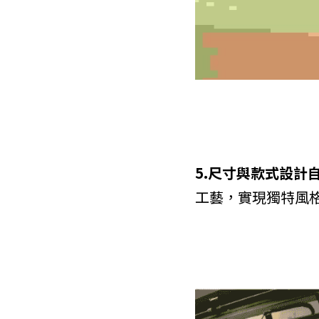
5.尺寸與款式設計
工藝，實現獨特風格