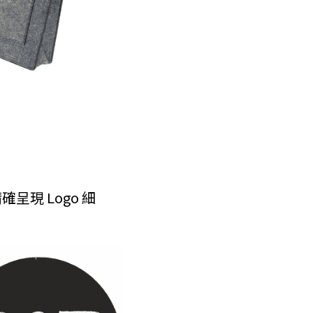
現 Logo 細