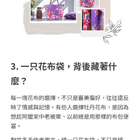
3. 
一只花布袋，背後藏著什
麼？
每一塊花布的選擇，不只是審美偏好，往往還反
映了情感與記憶。有些人選擇牡丹花布，是因為
想起阿嬤家中老被單、以前總是用那樣的布包便
當。
對許多手作者而言，縫一只花布袋，不只是縫