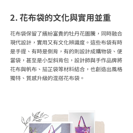
2. 
花布袋的文化與實用並重
花布袋保留了繽紛富貴的牡丹花圖騰，同時融合
現代設計，實用又有文化辨識度。這些布袋有時
是手提、有時是側背，有的則設計成購物袋、便
當袋，甚至是小型斜背包，設計師與手作品牌將
花布與帆布、茄芷袋等材料結合，也創造出風格
獨特、質感升級的混搭花布袋。