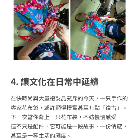
4. 讓文化在日常中延續
在快時尚與大量複製品充斥的今天，一只手作的
客家花布袋，或許顯得樸實甚至有點「復古」。
下一次當你背上一只花布袋，不妨慢慢感受——
這不只是配件，它可能是一段故事、一份情感，
甚至是一種生活的態度。