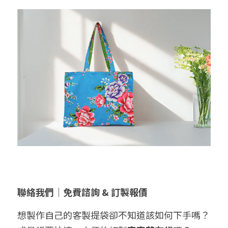
聯絡我們｜免費諮詢 & 訂製報價
想製作自己的客製提袋卻不知道該如何下手嗎？