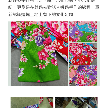
紉，更像是在與過去對話。透過手作的過程，重
新認識這塊土地上留下的文化足跡。