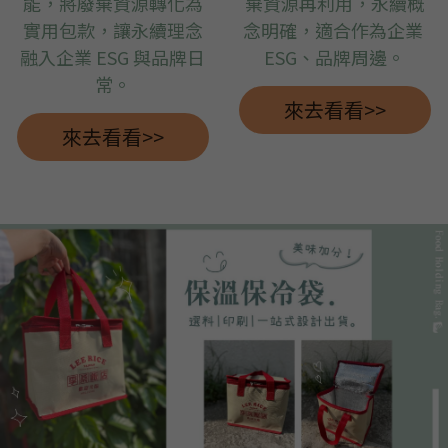
能，將廢棄資源轉化為
棄資源再利用，永續概
實用包款，讓永續理念
念明確，適合作為企業 
融入企業 ESG 與品牌日
ESG、品牌周邊。
常。
來去看看>>
來去看看>>