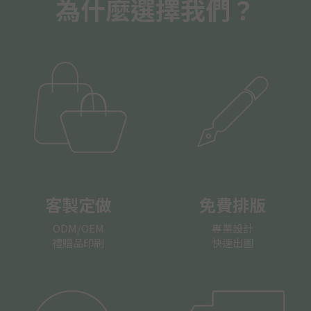
為什麼選擇我們？
客製定做
免費排版
ODM/OEM
專業設計
禮贈品印刷
快速出圖