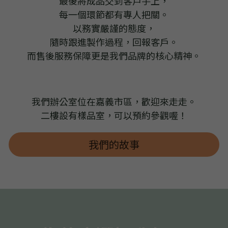
最後將成品交到客戶手上，
每一個環節都有專人把關。
以務實嚴謹的態度，
隨時跟進製作過程，回報客戶。
而售後服務保障更是我們品牌的核心精神。
我們辦公室位在嘉義市區，歡迎來走走。
二樓設有樣品室，可以預約參觀喔！
我們的故事