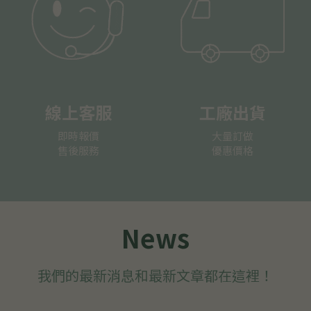
線上客服
工廠出貨
即時報價
大量訂做
售後服務
優惠價格
News
我們的最新消息和最新文章都在這裡！