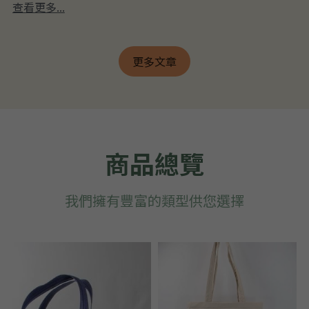
查看更多...
更多文章
商品總覽
我們擁有豐富的類型供您選擇