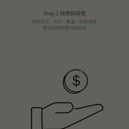
Step.1 詢價與報價
依照款式、布料、數量、印刷報價
歡迎洽詢客服討論規格