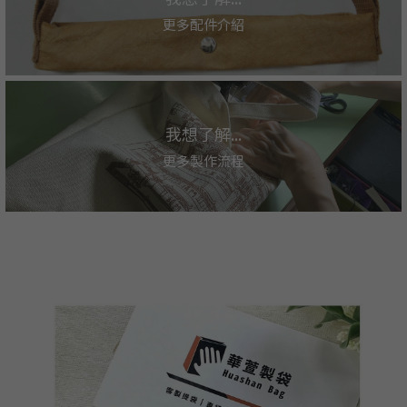
更多配件介紹
我想了解...
更多製作流程