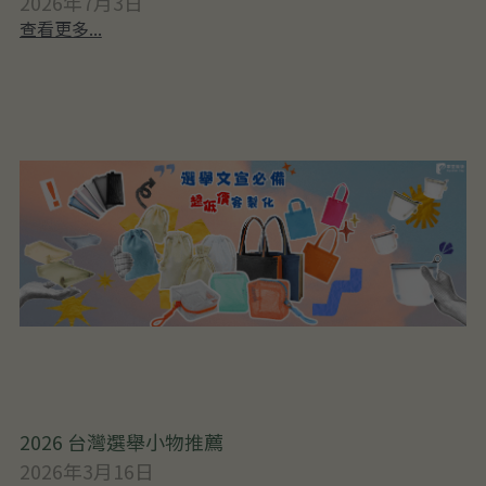
2026年7月3日
查看更多...
2026 台灣選舉小物推薦
2026年3月16日