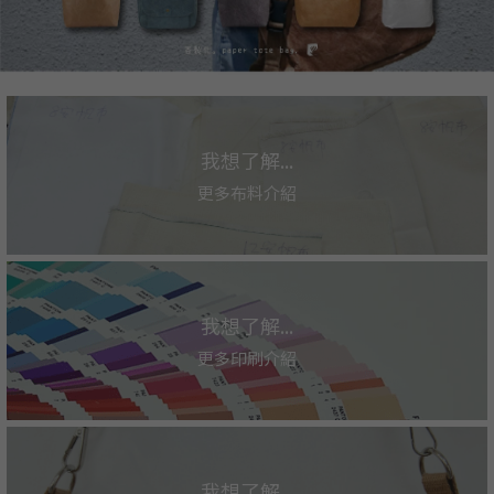
我想了解...
更多布料介紹
我想了解...
更多印刷介紹
我想了解...