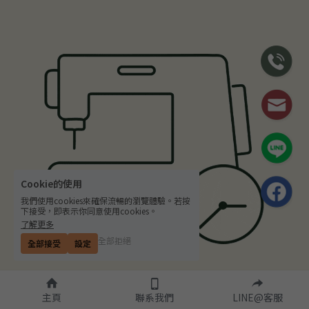
Cookie的使用
我們使用cookies來確保流暢的瀏覽體驗。若按
下接受，即表示你同意使用cookies。
了解更多
全部拒絕
全部接受
設定
Step.5開始製作
主頁
聯系我們
LINE@客服
確認樣品或產前照片