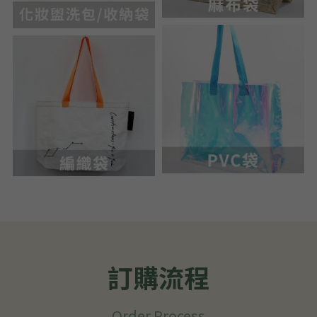
訂購流程
Order Process