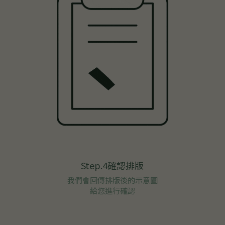
Step.4確認排版
我們會回傳排版後的示意圖
給您進行確認