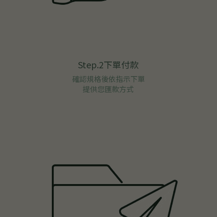
Step.2下單付款
確認規格後依指示下單
提供您匯款方式