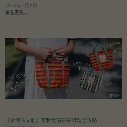
2026年7月8日
查看更多...
【台灣味文創】客製化茄芷袋訂製全攻略