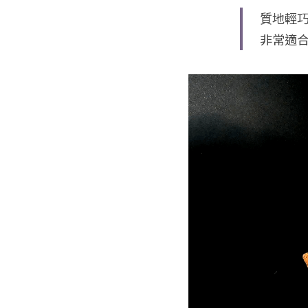
質地輕巧
非常適合