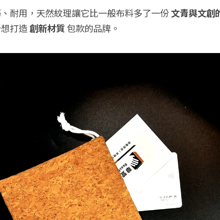
、耐用，天然紋理讓它比一般布料多了一份 
文青與文創
想打造 
創新材質
 包款的品牌。