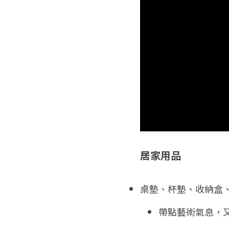
居家用品
桌墊、杯墊、收納盒
帶點藝術氣息，