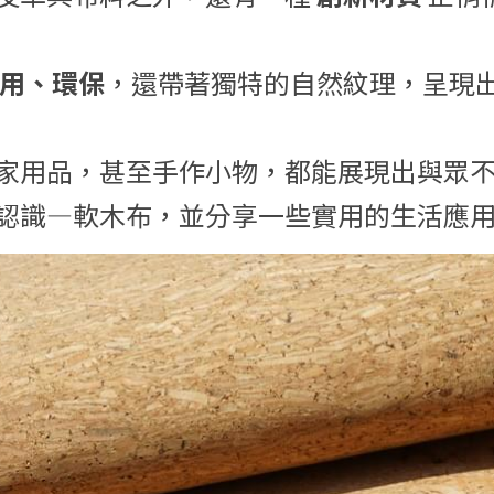
用、環保
家用品，甚至手作小物，都能展現出與眾
認識—軟木布，並分享一些實用的生活應