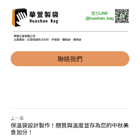
聯絡我們
上一篇
保溫袋設計製作！顏質與溫度並存為您的中秋美
食加分！