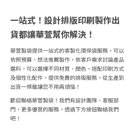
一站式！設計排版印刷製作出
貨都讓華萱幫你解決！
華萱製袋提供一站式的客製化環保袋服務，可以
依照預算、想法推薦製作，依客戶需求討論產品
選料，可以選擇不同材質、顏色，搭配印刷方式
及個性化配件，提供免費的排版服務，從生產到
出貨一條龍讓您不用再煩惱！
歡迎聯絡華萱製袋！我們有設計團隊、客服部
門，更多優質的服務，透過下方按鈕聯絡我們
吧！