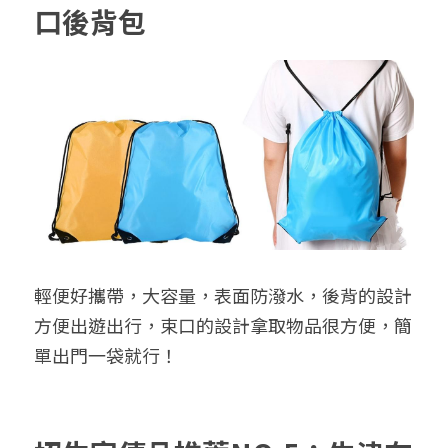
口後背包
輕便好攜帶，大容量，表面防潑水，後背的設計
方便出遊出行，束口的設計拿取物品很方便，簡
單出門一袋就行！