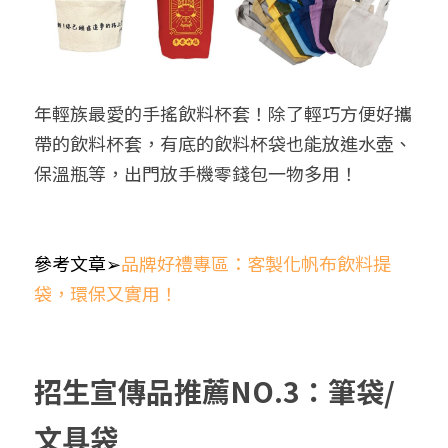
年輕族最愛的手搖飲料杯套！除了輕巧方便好攜
帶的飲料杯套，有底的飲料杯袋也能放進水壺、
保溫瓶等，出門放手機零錢包一物多用！
參考文章➢
品牌好禮專區：客製化帆布飲料提
袋，環保又實用！
招生宣傳品推薦NO.3：筆袋/
文具袋