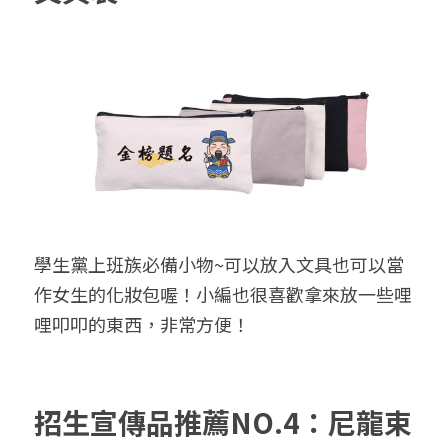
學生黨上班族必備小物~可以放入文具也可以當
作女生的化妝包喔！小編也很喜歡拿來放一些哩
哩叩叩的東西，非常方便！
招生宣傳品推薦NO.4：尼龍束