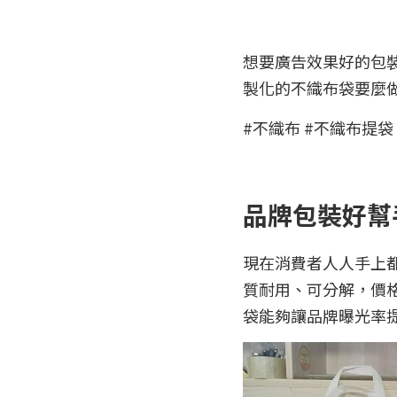
想要廣告效果好的包
製化的不織布袋要麼
#不織布 #不織布提袋 
品牌包裝好幫
現在消費者人人手上
質耐用、可分解，價
袋能夠讓品牌曝光率