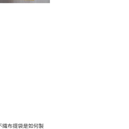
不織布提袋是如何製