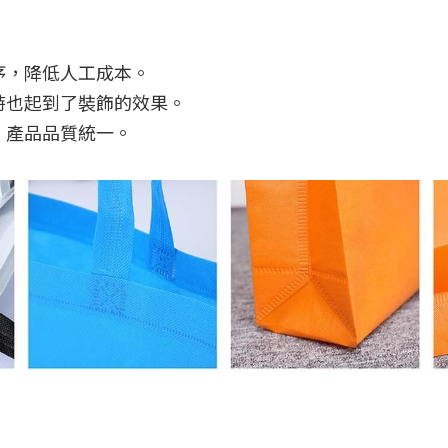
序，降低人工成本。
時也起到了裝飾的效果。
，產品品質統一。