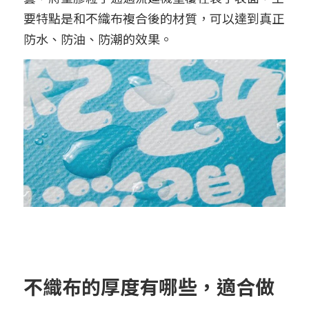
要特點是和不織布複合後的材質，可以達到真正
防水、防油、防潮的效果。
不織布的厚度有哪些，適合做