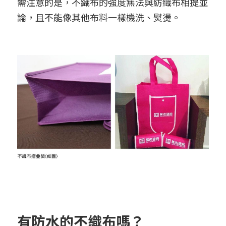
需注意的是，不織布的強度無法與紡織布相提並
論，且不能像其他布料一樣機洗、熨燙。
有防水的不織布嗎？