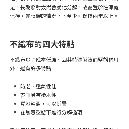
是，長期照射太陽會脆化分解，故需置於陰涼處
保存，非曝曬的情況下，至少可保持兩年以上。
不織布的四大特點
不織布除了成本低廉、因其特殊製法而堅韌耐用
外，還有許多特點：
防潮、透氣性佳
表面具有撥水性
質地輕盈，可以折疊
在無毒型態下進行分解循環