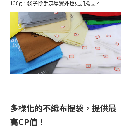
120g，袋子除手感厚實外也更加挺立。
多樣化的不織布提袋，提供最
高CP值！