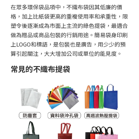
在眾多環保袋品項中，不織布袋因其低廉的價
格，加上比紙袋更高的重複使用率和承重性，限
塑令後逐漸成為市面上主流的綠色提袋，最適合
做為贈品或商品包裝的行銷用途。簡易袋身印刷
上LOGO和標語，是包裝也是廣告，用少少的預
算引起關注，大大增加公司或單位的能見度。
常見的不織布提袋