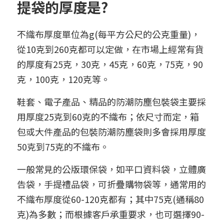
提袋的厚度是?
不織布厚度單位為g(每平方公尺的公克重量)，
從10克到260克都可以定做，在市場上經常有貨
的厚度有25克，30克，45克，60克，75克，90
克，100克，120克等。
鞋套、電子產品、精品的防潮防塵包裝袋主要採
用厚度25克到60克的不織布；依尺寸而定，箱
包或大件產品的包裝防潮防塵袋則多會採用厚度
50克到75克的不織布。
一般常見的公版環保袋，如平口資料袋，立體廣
告袋，手提禮品袋，可折疊購物袋等，通常用的
不織布厚度從60-120克都有；其中75克(通稱80
克)為多數；而根據客戶承重要求，也可選擇90-