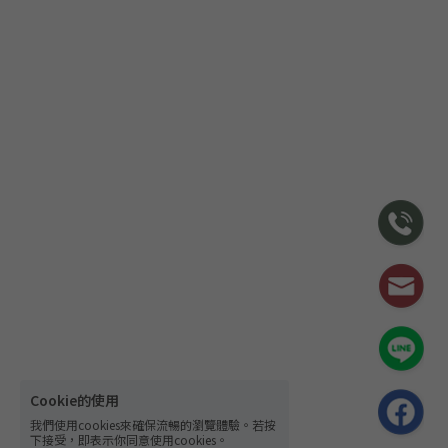
Cookie的使用
我們使用cookies來確保流暢的瀏覽體驗。若按
下接受，即表示你同意使用cookies。