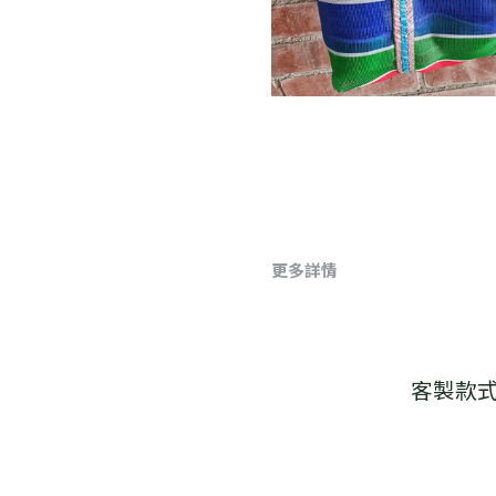
更多詳情
客製款