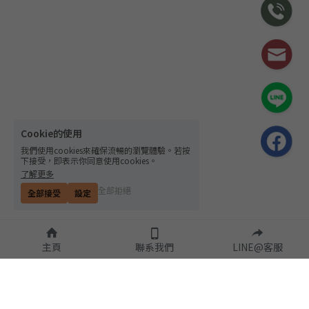
Cookie的使用
我們使用cookies來確保流暢的瀏覽體驗。若按
下接受，即表示你同意使用cookies。
了解更多
全部拒絕
全部接受
設定
主頁
聯系我們
LINE@客服