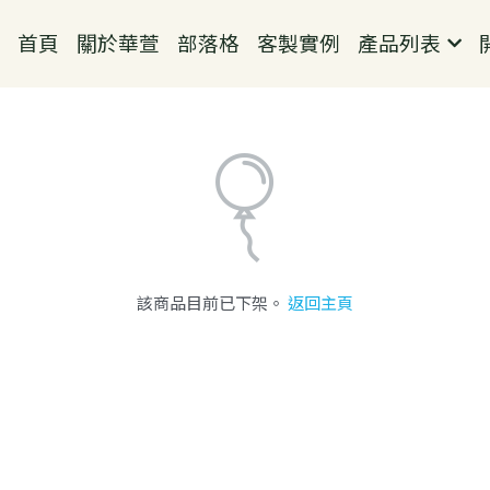
首頁
關於華萱
部落格
客製實例
產品列表
開
該商品目前已下架。
返回主頁