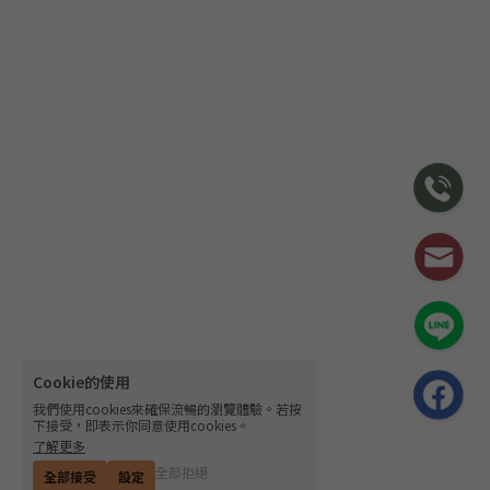
Cookie的使用
我們使用cookies來確保流暢的瀏覽體驗。若按
下接受，即表示你同意使用cookies。
了解更多
全部拒絕
全部接受
設定