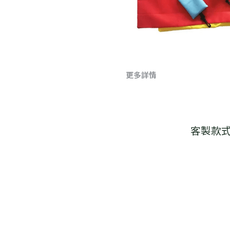
更多詳情
客製款