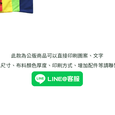
此款為公版商品可以直接印刷圖案、文字
式尺寸、布料顏色厚度、印刷方式、增加配件等請聯