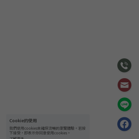
Cookie的使用
我們使用cookies來確保流暢的瀏覽體驗。若按
下接受，即表示你同意使用cookies。
了解更多