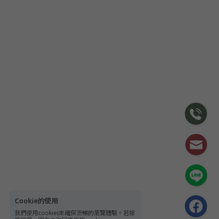
Cookie的使用
我們使用cookies來確保流暢的瀏覽體驗。若按