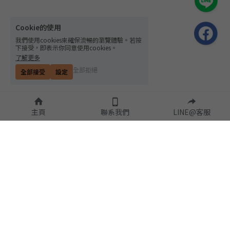
Cookie的使用
我們使用cookies來確保流暢的瀏覽體驗。若按
下接受，即表示你同意使用cookies。
了解更多
全部拒絕
全部接受
設定
主頁
聯系我們
LINE@客服
隱私政策