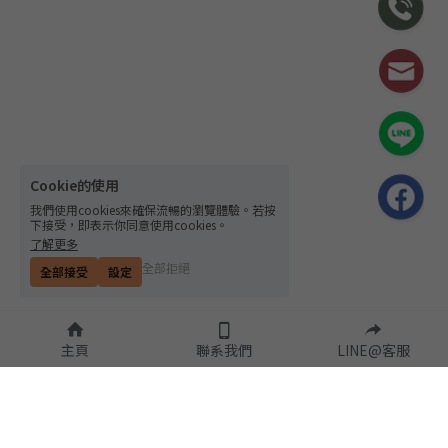
Cookie的使用
我們使用cookies來確保流暢的瀏覽體驗。若按
下接受，即表示你同意使用cookies。
了解更多
全部拒絕
全部接受
設定
主頁
聯系我們
LINE@客服