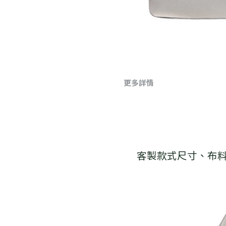
更多詳情
客製款式尺寸、布