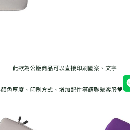
此款為公版商品可以直接印刷圖案、文字
料顏色厚度、印刷方式、增加配件等請聯繫客服♥