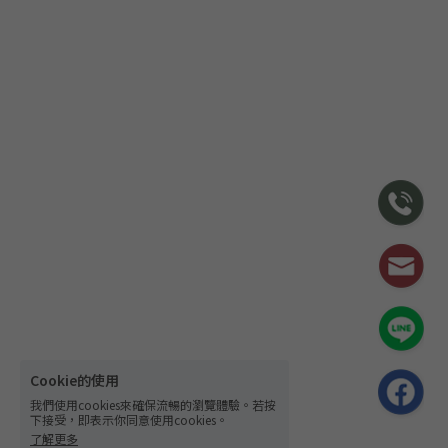
Cookie的使用
我們使用cookies來確保流暢的瀏覽體驗。若按
下接受，即表示你同意使用cookies。
了解更多