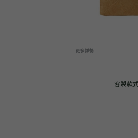
更多詳情
客製款