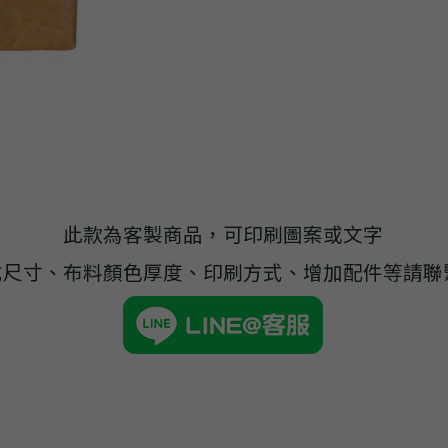
此款為客製商品，可印刷圖案或文字
式尺寸、布料顏色厚度、印刷方式、增加配件等請聯