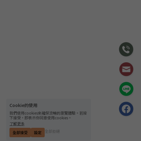
Cookie的使用
我們使用cookies來確保流暢的瀏覽體驗。若按
下接受，即表示你同意使用cookies。
了解更多
全部拒絕
全部接受
設定