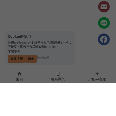
Cookie的使用
我們使用cookies來確保流暢的瀏覽體驗。若按
下接受，即表示你同意使用cookies。
了解更多
全部拒絕
全部接受
設定
主頁
聯系我們
LINE@客服
隱私政策