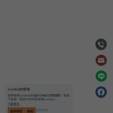
Cookie的使用
我們使用cookies來確保流暢的瀏覽體驗。若按
下接受，即表示你同意使用cookies。
了解更多
全部拒絕
全部接受
設定