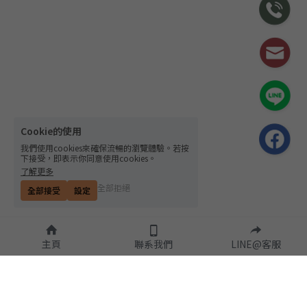
Cookie的使用
我們使用cookies來確保流暢的瀏覽體驗。若按
下接受，即表示你同意使用cookies。
了解更多
全部拒絕
全部接受
設定
主頁
聯系我們
LINE@客服