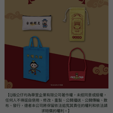
【Q版公仔均為華萱企業有限公司著作權，未經同意或授權，
任何人不得逕自使用、修改、重製、公開播送、公開傳輸、散
布、發行，違者本公司將保留依法追究其責任的權利和依法請
求賠償的權利。】