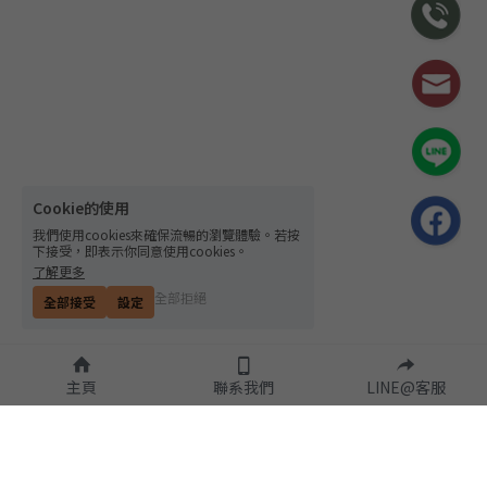
Cookie的使用
我們使用cookies來確保流暢的瀏覽體驗。若按
下接受，即表示你同意使用cookies。
了解更多
全部拒絕
全部接受
設定
主頁
聯系我們
LINE@客服