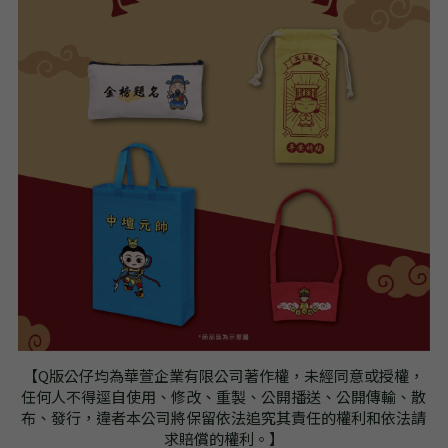
【Q版公仔均為華萱企業有限公司著作權，未經同意或授權，
任何人不得逕自使用、修改、重製、公開播送、公開傳輸、散
布、發行，違者本公司將保留依法追究其責任的權利和依法請
求賠償的權利。】