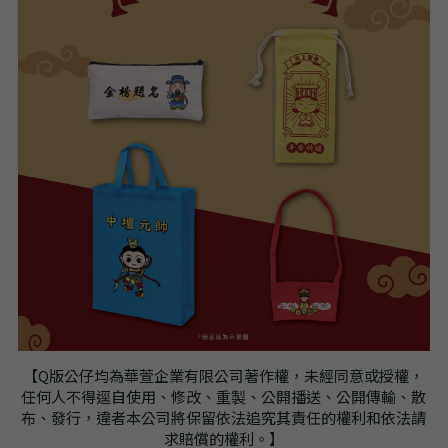
【Q版公仔均為華萱企業有限公司著作權，未經同意或授權，
任何人不得逕自使用、修改、重製、公開播送、公開傳輸、散
布、發行，違者本公司將保留依法追究其責任的權利和依法請
求賠償的權利。】