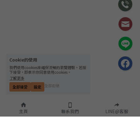
Cookie的使用
我們使用cookies來確保流暢的瀏覽體驗。若按
下接受，即表示你同意使用cookies。
了解更多
全部拒絕
全部接受
設定
主頁
聯系我們
LINE@客服