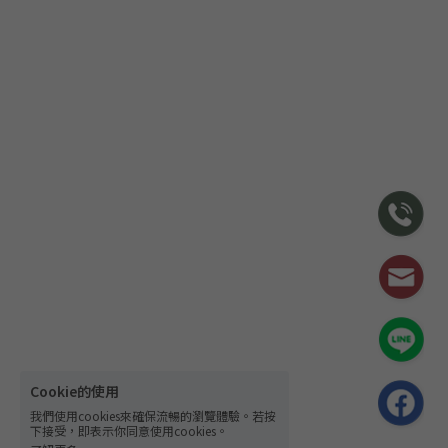
Cookie的使用
我們使用cookies來確保流暢的瀏覽體驗。若按
下接受，即表示你同意使用cookies。