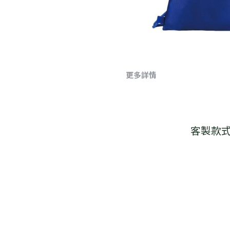
更多詳情
客製款