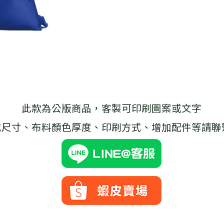
此款為公版商品，客製可印刷圖案或文字
式尺寸、布料顏色厚度、印刷方式、增加配件等請聯