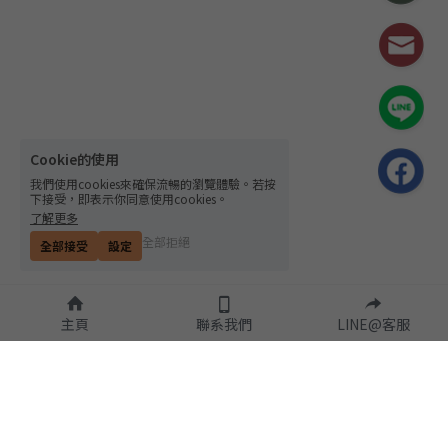
Cookie的使用
我們使用cookies來確保流暢的瀏覽體驗。若按
下接受，即表示你同意使用cookies。
了解更多
全部拒絕
全部接受
設定
主頁
聯系我們
LINE@客服