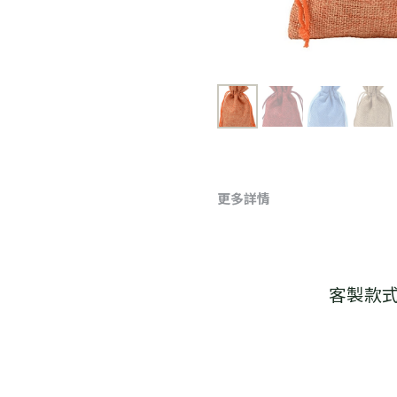
更多詳情
客製款