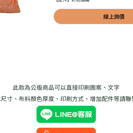
線上詢價
此款為公版商品可以直接印刷圖案、文字
式尺寸、布料顏色厚度、印刷方式、增加配件等請聯