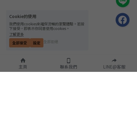
Cookie的使用
我們使用cookies來確保流暢的瀏覽體驗。若按
下接受，即表示你同意使用cookies。
了解更多
全部拒絕
全部接受
設定
主頁
聯系我們
LINE@客服
隱私政策