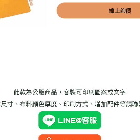
線上詢價
此款為公版商品，客製可印刷圖案或文字
式尺寸、布料顏色厚度、印刷方式、增加配件等請聯