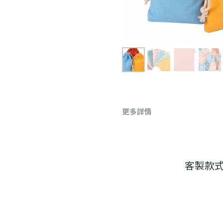
更多詳情
客製款