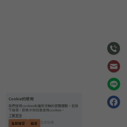
Cookie的使用
我們使用cookies來確保流暢的瀏覽體驗。若按
下接受，即表示你同意使用cookies。
了解更多
全部拒絕
全部接受
設定