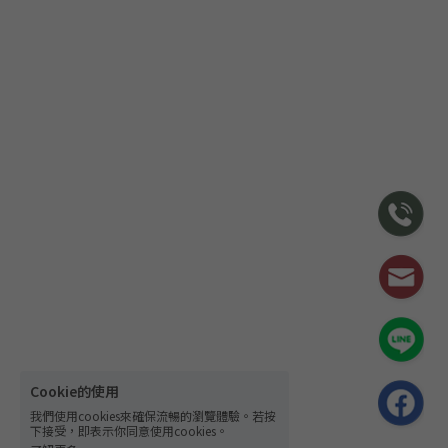
Cookie的使用
我們使用cookies來確保流暢的瀏覽體驗。若按
下接受，即表示你同意使用cookies。