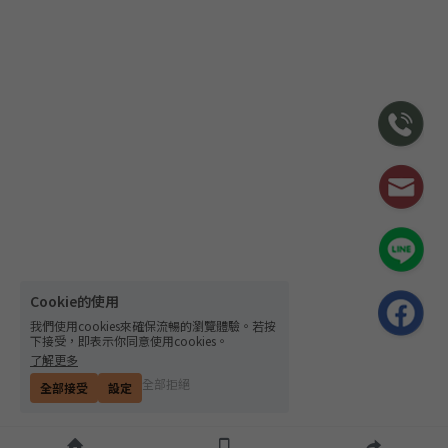
Cookie的使用
我們使用cookies來確保流暢的瀏覽體驗。若按
下接受，即表示你同意使用cookies。
了解更多
全部拒絕
全部接受
設定