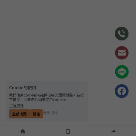
Cookie的使用
我們使用cookies來確保流暢的瀏覽體驗。若按
下接受，即表示你同意使用cookies。
了解更多
全部拒絕
全部接受
設定