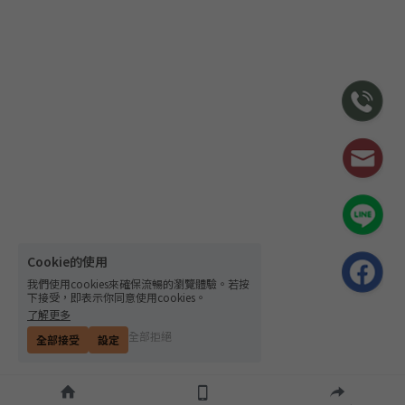
Cookie的使用
我們使用cookies來確保流暢的瀏覽體驗。若按
下接受，即表示你同意使用cookies。
了解更多
全部拒絕
全部接受
設定