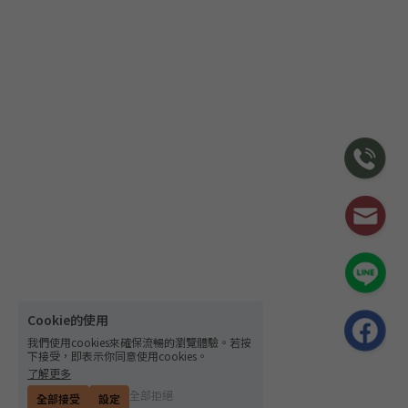
Cookie的使用
我們使用cookies來確保流暢的瀏覽體驗。若按
下接受，即表示你同意使用cookies。
了解更多
全部拒絕
全部接受
設定