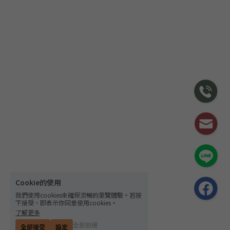
Cookie的使用
我們使用cookies來確保流暢的瀏覽體驗。若按
下接受，即表示你同意使用cookies。
了解更多
全部拒絕
全部接受
設定