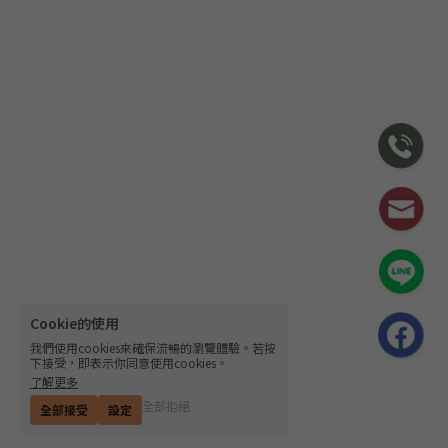
Cookie的使用
我們使用cookies來確保流暢的瀏覽體驗。若按
下接受，即表示你同意使用cookies。
了解更多
全部拒絕
全部接受
設定