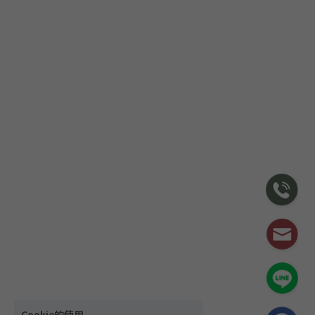
Cookie的使用