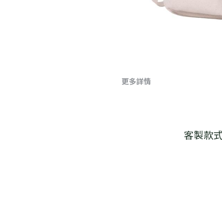
更多詳情
客製款