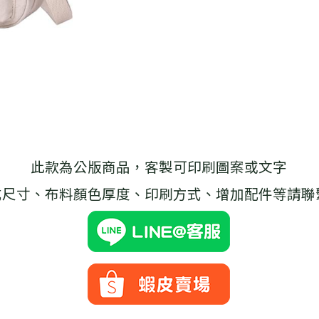
此款為公版商品，客製可印刷圖案或文字
式尺寸、布料顏色厚度、印刷方式、增加配件等請聯