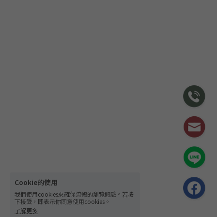
Cookie的使用
我們使用cookies來確保流暢的瀏覽體驗。若按
下接受，即表示你同意使用cookies。
了解更多