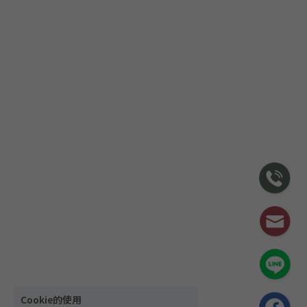
Cookie的使用