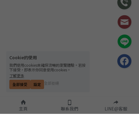
Cookie的使用
我們使用cookies來確保流暢的瀏覽體驗。若按
下接受，即表示你同意使用cookies。
了解更多
全部拒絕
全部接受
設定
主頁
聯系我們
LINE@客服