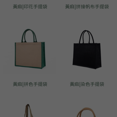
黃麻|印花手提袋
黃麻|拼接帆布手提袋
黃麻|拼色手提袋
黃麻|染色手提袋