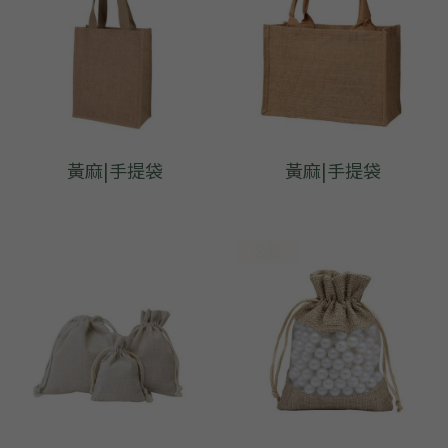
黃麻|手提袋
黃麻|手提袋