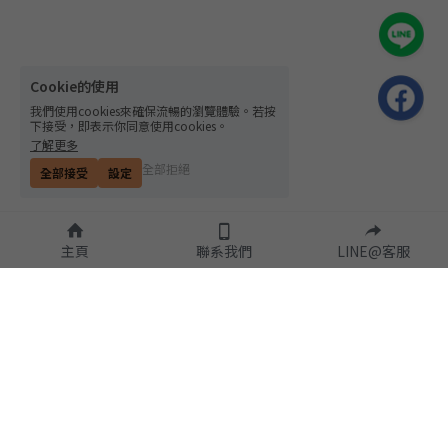
Cookie的使用
我們使用cookies來確保流暢的瀏覽體驗。若按
下接受，即表示你同意使用cookies。
了解更多
全部拒絕
全部接受
設定
主頁
聯系我們
LINE@客服
隱私政策