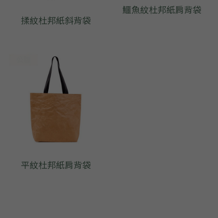
鱷魚紋杜邦紙肩背袋
揉紋杜邦紙斜背袋
平紋杜邦紙肩背袋