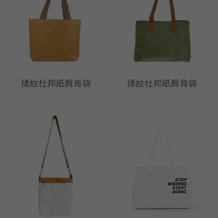
揉紋杜邦紙肩背袋
揉紋杜邦紙肩背袋