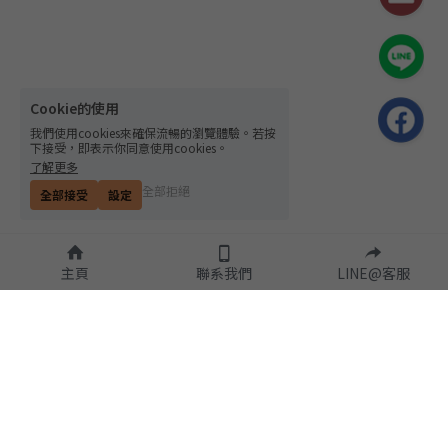
Cookie的使用
我們使用cookies來確保流暢的瀏覽體驗。若按
下接受，即表示你同意使用cookies。
了解更多
全部拒絕
全部接受
設定
主頁
聯系我們
LINE@客服
隱私政策