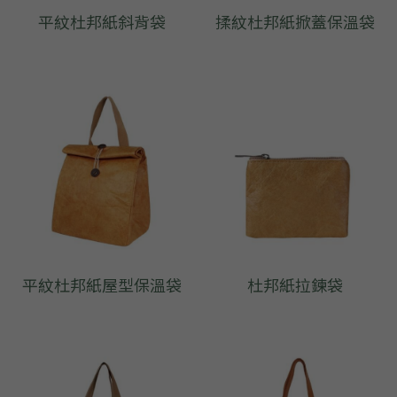
平紋杜邦紙斜背袋
揉紋杜邦紙掀蓋保溫袋
平紋杜邦紙屋型保溫袋
杜邦紙拉鍊袋