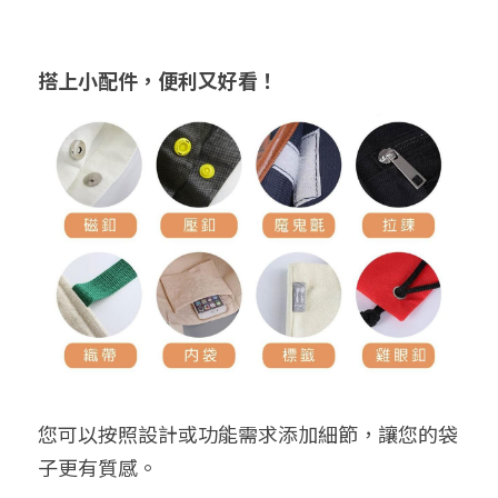
搭上小配件，便利又好看！
您可以按照設計或功能需求添加細節，讓您的袋
子更有質感。