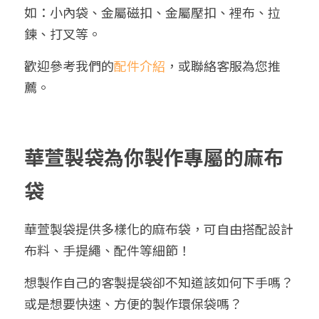
如：小內袋、金屬磁扣、金屬壓扣、裡布、拉
鍊、打叉等。
歡迎參考我們的
配件介紹
，或聯絡客服為您推
薦。
華萱製袋為你製作專屬的麻布
袋
華萱製袋提供多樣化的麻布袋，可自由搭配設計
布料、手提繩、配件等細節！
想製作自己的客製提袋卻不知道該如何下手嗎？
或是想要快速、方便的製作環保袋嗎？