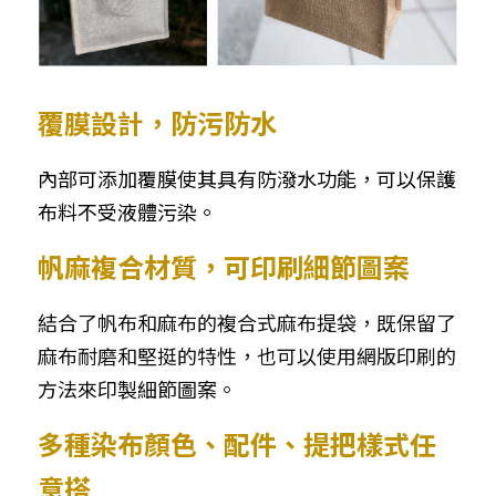
覆膜設計，防污防水
內部可添加覆膜使其具有防潑水功能，可以保護
布料不受液體污染。
帆麻複合材質，可印刷細節圖案
結合了帆布和麻布的複合式麻布提袋，既保留了
麻布耐磨和堅挺的特性，也可以使用網版印刷的
方法來印製細節圖案。
多種染布顏色、配件、提把樣式任
意搭