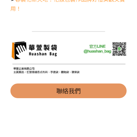
用！
聯絡我們