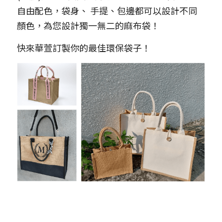
自由配色，袋身、 手提、包邊都可以設計不同
顏色，為您設計獨一無二的麻布袋！
快來華萱訂製你的最佳環保袋子！