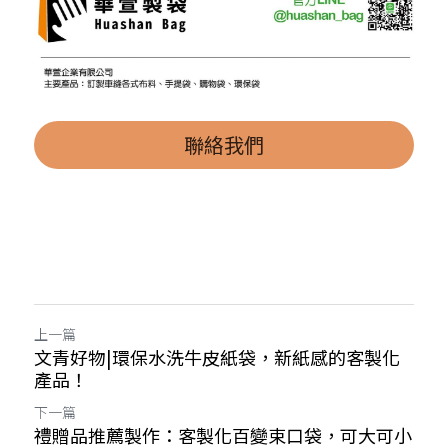
聯絡我們
上一篇
文青好物|環保水洗牛皮紙袋，新紙感的客製化
產品！
下一篇
禮贈品推薦製作：客製化百變束口袋，可大可小