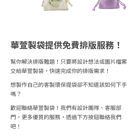
華萱製袋提供免費排版服務！
幫你解決排版難題！只要將設計想法或圖片檔案
交給華萱製袋，快速完成你的排版需求！
想製作自己的客製環保提袋卻不知道該如何下手
嗎？
歡迎聯絡華萱製袋！我們有設計團隊、客服部
門，更多優質的服務，透過下方按鈕聯絡我們
吧！