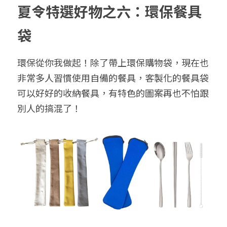
夏令特選好物之六：環保餐具
袋
環保從你我做起！除了帶上環保購物袋，現在也
非常多人習慣使用自備的餐具，客製化的餐具袋
可以好好的收納餐具，有特色的圖案再也不怕跟
別人的搞混了！