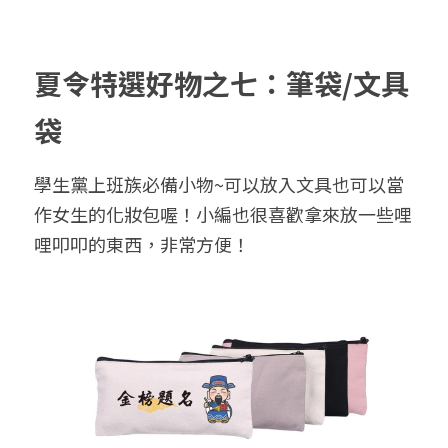
夏令特選好物之七：筆袋/文具
袋
學生黨上班族必備小物~可以放入文具也可以當
作女生的化妝包喔！小編也很喜歡拿來放一些哩
哩叩叩的東西，非常方便！