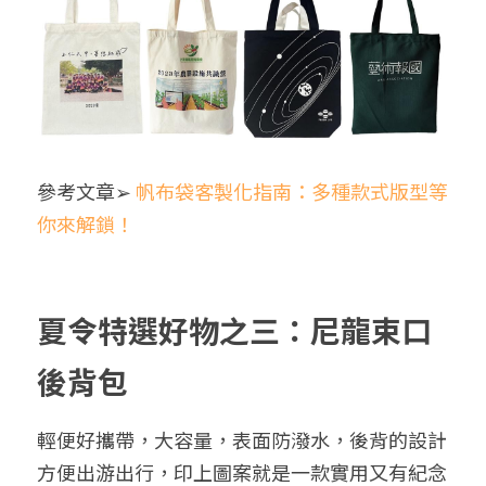
參考文章➢
帆布袋客製化指南：多種款式版型等
你來解鎖！
夏令特選好物之三：尼龍束口
後背包
輕便好攜帶，大容量，表面防潑水，後背的設計
方便出游出行，印上圖案就是一款實用又有紀念