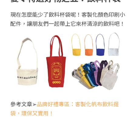
現在怎麼能少了飲料杯袋呢！客製化顏色印刷小
配件，讓朋友們一起帶上它來杯清涼的飲料吧！
參考文章➢
品牌好禮專區：客製化帆布飲料提
袋，環保又實用！