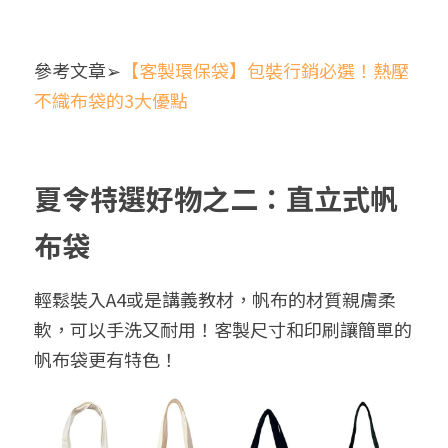
參考文章➢
【客製環保袋】包裝行銷必選！熱壓
不織布袋的3大優點
夏令特選好物之二：直立式帆
布袋
輕鬆裝入A4或是講義教材，帆布的材質親膚柔
軟，可以手洗又耐用！客製尺寸和印刷讓簡單的
帆布袋更有特色！